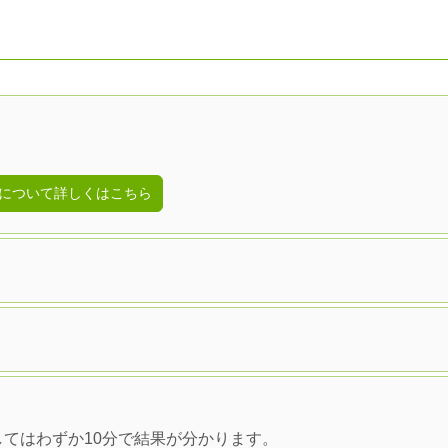
について詳しくはこちら
してはわずか10分で結果が分かります。