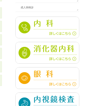
成人病検診