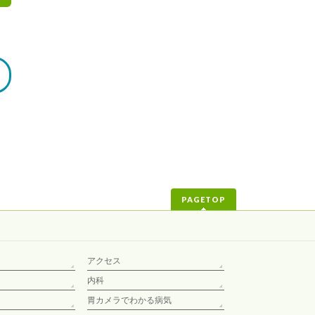
PAGETOP
アクセス
内科
胃カメラでわかる病気