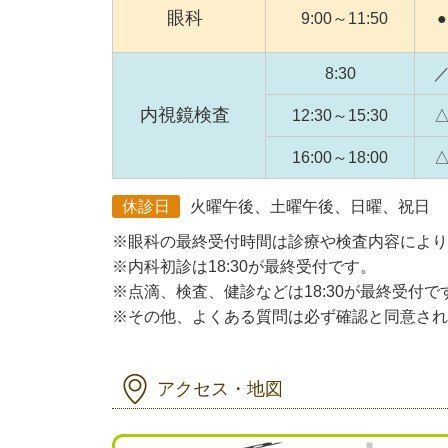
眼科
9:00～11:50
●
8:30
内視鏡検査
12:30～15:30
16:00～18:00
休診日
火曜午後、土曜午後、日曜、祝日
※眼科の最終受付時間は診療や検査内容により
※内科初診は18:30が最終受付です。
※点滴、検査、健診などは18:30が最終受付で
※その他、よくある質問は必ず確認と同意され
アクセス・地図