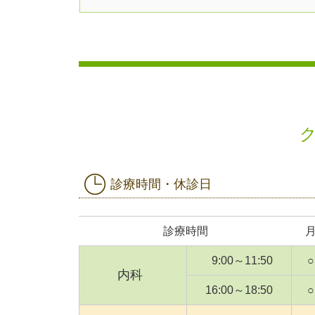
診療時間・休診日
診療時間
9:00～11:50
○
内科
16:00～18:50
○