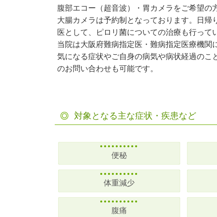
腹部エコー（超音波）・胃カメラをご希望の
大腸カメラは予約制となっております。日帰
医として、ピロリ菌についての治療も行って
当院は大阪府難病指定医・難病指定医療機関
気になる症状やご自身の病気や病状経過のこ
のお問い合わせも可能です。
対象となる主な症状・疾患など
便秘
体重減少
腹痛