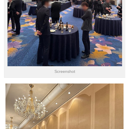
Screenshot