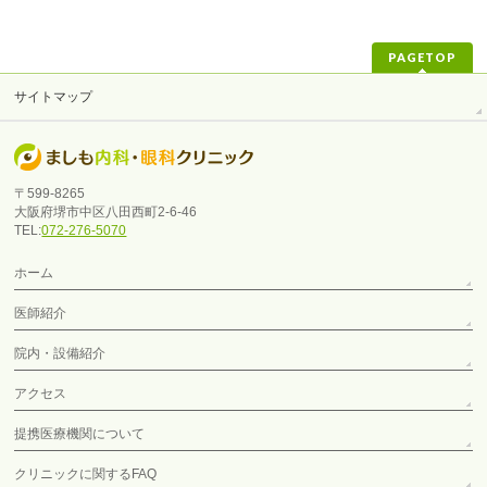
PAGETOP
サイトマップ
〒599-8265
大阪府堺市中区八田西町2-6-46
TEL:
072-276-5070
ホーム
医師紹介
院内・設備紹介
アクセス
提携医療機関について
クリニックに関するFAQ