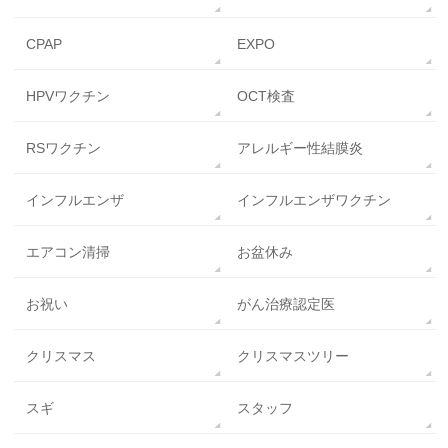
CPAP
EXPO
HPVワクチン
OCT検査
RSワクチン
アレルギー性結膜炎
インフルエンザ
インフルエンザワクチン
エアコン清掃
お盆休み
お祝い
がん治療認定医
クリスマス
クリスマスツリー
スギ
スタッフ