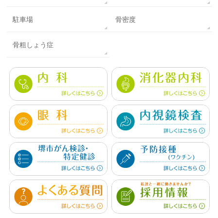
駐車場
骨密度
骨粗しょう症