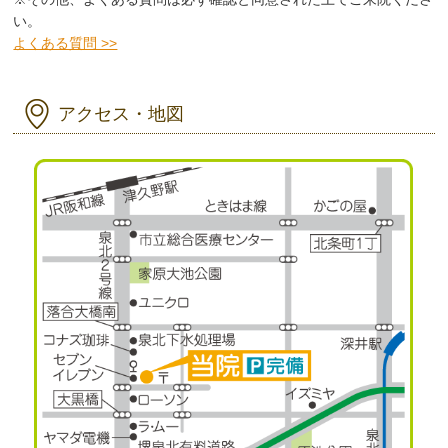
い。
よくある質問 >>
アクセス・地図