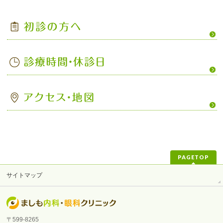
PAGETOP
サイトマップ
〒599-8265