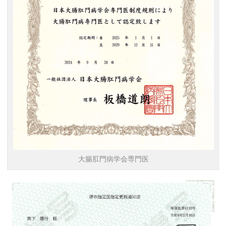
大腸肛門病学会専門医