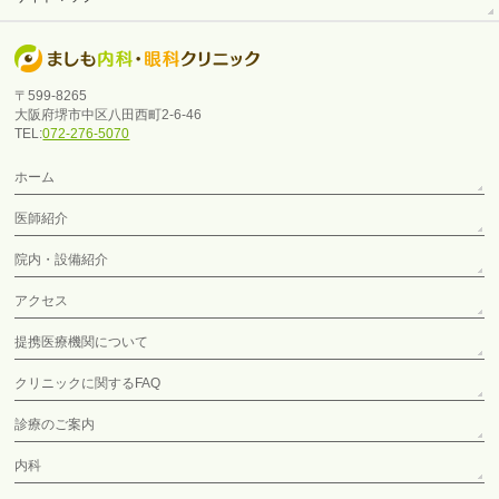
〒599-8265
大阪府堺市中区八田西町2-6-46
TEL:
072-276-5070
ホーム
医師紹介
院内・設備紹介
アクセス
提携医療機関について
クリニックに関するFAQ
診療のご案内
内科