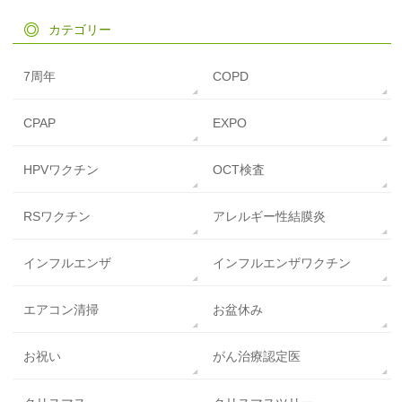
カテゴリー
7周年
COPD
CPAP
EXPO
HPVワクチン
OCT検査
RSワクチン
アレルギー性結膜炎
インフルエンザ
インフルエンザワクチン
エアコン清掃
お盆休み
お祝い
がん治療認定医