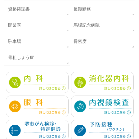
資格確認書
長期勤務
開業医
馬場記念病院
駐車場
骨密度
骨粗しょう症