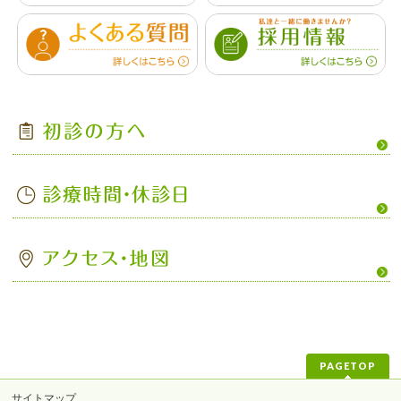
PAGETOP
サイトマップ