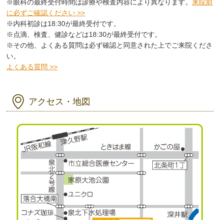
※眼科の最終受付時間は診療や検査内容により異なります。
来院前
に必ずご確認ください >>
※内科初診は18:30が最終受付です。
※点滴、検査、健診などは18:30が最終受付です。
※その他、よくある質問は必ず確認と同意された上でご来院くださ
い。
よくある質問 >>
アクセス・地図