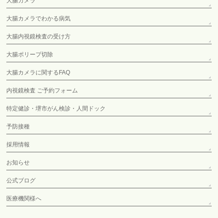
大腸カメラ
大腸カメラでわかる病気
大腸内視鏡検査の受け方
大腸ポリープ切除
大腸カメラに関するFAQ
内視鏡検査 ご予約フォーム
特定健診・堺市がん検診・人間ドック
予防接種
採用情報
お知らせ
公式ブログ
医療機関様へ