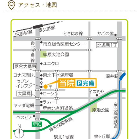
アクセス・地図