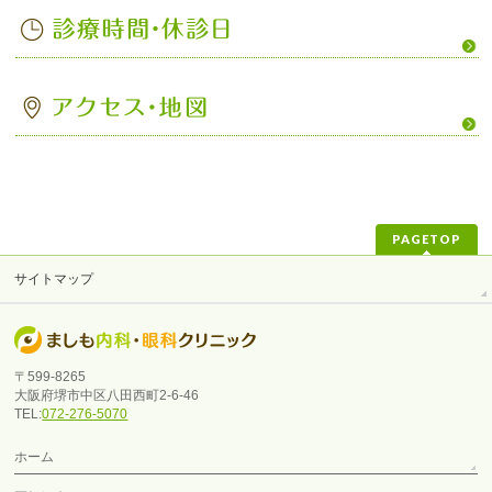
PAGETOP
サイトマップ
〒599-8265
大阪府堺市中区八田西町2-6-46
TEL:
072-276-5070
ホーム