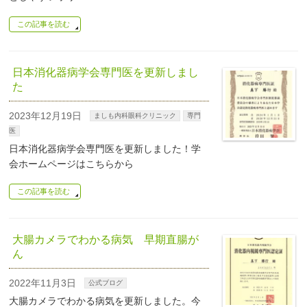
この記事を読む
日本消化器病学会専門医を更新しまし
た
2023年12月19日
ましも内科眼科クリニック
専門
医
日本消化器病学会専門医を更新しました！学
会ホームページはこちらから
この記事を読む
大腸カメラでわかる病気 早期直腸が
ん
2022年11月3日
公式ブログ
大腸カメラでわかる病気を更新しました。今