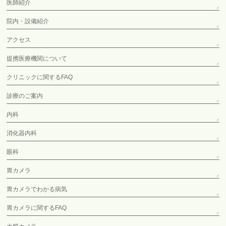
医師紹介
院内・設備紹介
アクセス
提携医療機関について
クリニックに関するFAQ
診療のご案内
内科
消化器内科
眼科
胃カメラ
胃カメラでわかる病気
胃カメラに関するFAQ