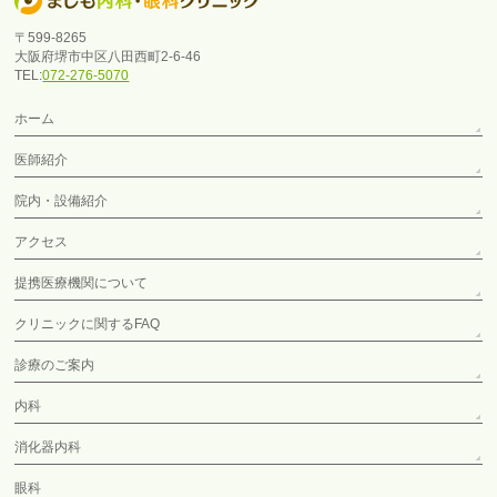
〒599-8265
大阪府堺市中区八田西町2-6-46
TEL:
072-276-5070
ホーム
医師紹介
院内・設備紹介
アクセス
提携医療機関について
クリニックに関するFAQ
診療のご案内
内科
消化器内科
眼科