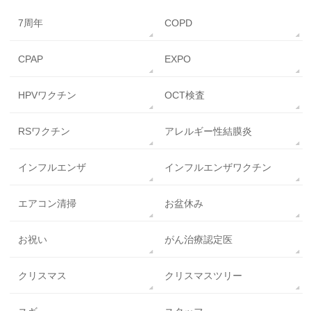
7周年
COPD
CPAP
EXPO
HPVワクチン
OCT検査
RSワクチン
アレルギー性結膜炎
インフルエンザ
インフルエンザワクチン
エアコン清掃
お盆休み
お祝い
がん治療認定医
クリスマス
クリスマスツリー