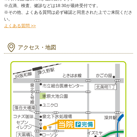
※点滴、検査、健診などは18:30が最終受付です。
※その他、よくある質問は必ず確認と同意された上でご来院くださ
い。
よくある質問 >>
アクセス・地図