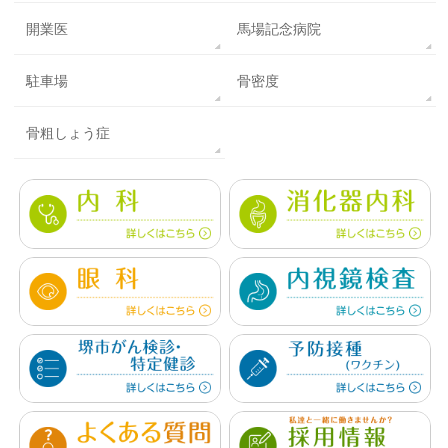
開業医
馬場記念病院
駐車場
骨密度
骨粗しょう症