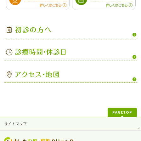
PAGETOP
サイトマップ