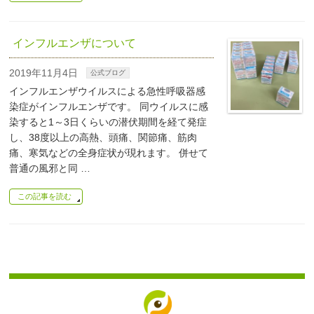
インフルエンザについて
2019年11月4日
公式ブログ
インフルエンザウイルスによる急性呼吸器感
染症がインフルエンザです。 同ウイルスに感
染すると1～3日くらいの潜伏期間を経て発症
し、38度以上の高熱、頭痛、関節痛、筋肉
痛、寒気などの全身症状が現れます。 併せて
普通の風邪と同 …
この記事を読む