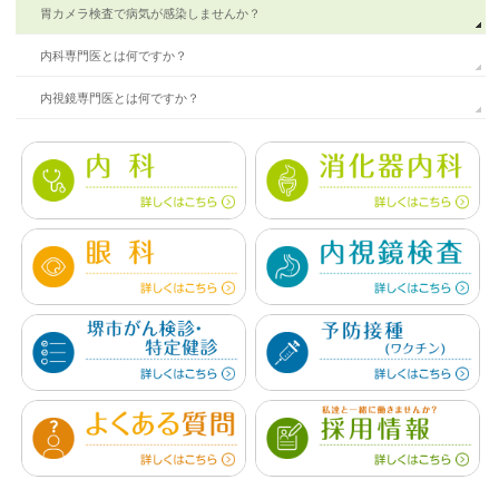
胃カメラ検査で病気が感染しませんか？
内科専門医とは何ですか？
内視鏡専門医とは何ですか？