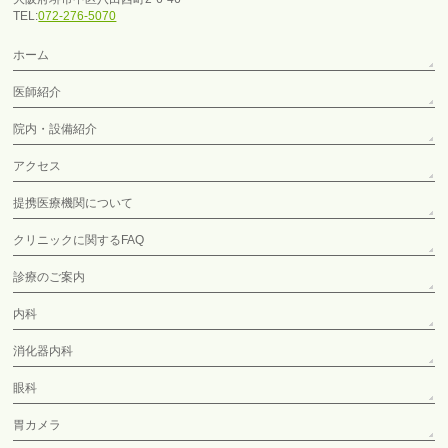
TEL:
072-276-5070
ホーム
医師紹介
院内・設備紹介
アクセス
提携医療機関について
クリニックに関するFAQ
診療のご案内
内科
消化器内科
眼科
胃カメラ