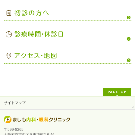
PAGETOP
サイトマップ
〒599-8265
大阪府堺市中区八田西町2-6-46