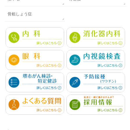
骨粗しょう症