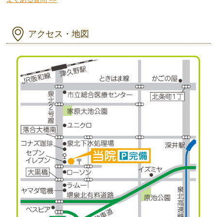
アクセス・地図