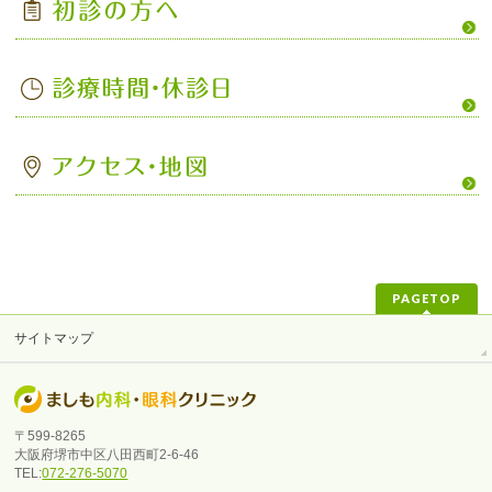
PAGETOP
サイトマップ
〒599-8265
大阪府堺市中区八田西町2-6-46
TEL:
072-276-5070