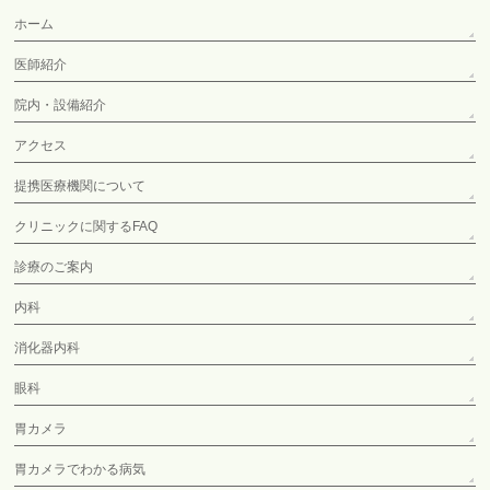
ホーム
医師紹介
院内・設備紹介
アクセス
提携医療機関について
クリニックに関するFAQ
診療のご案内
内科
消化器内科
眼科
胃カメラ
胃カメラでわかる病気