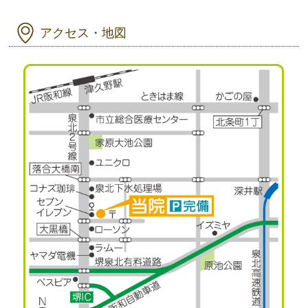
アクセス・地図