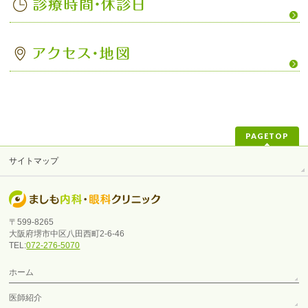
PAGETOP
サイトマップ
〒599-8265
大阪府堺市中区八田西町2-6-46
TEL:
072-276-5070
ホーム
医師紹介