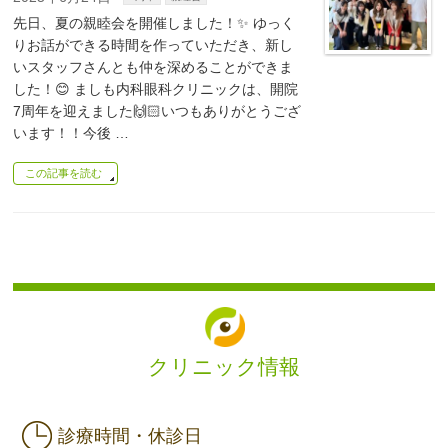
先日、夏の親睦会を開催しました！✨ ゆっく
りお話ができる時間を作っていただき、新し
いスタッフさんとも仲を深めることができま
した！😊 ましも内科眼科クリニックは、開院
7周年を迎えました🙌🏻いつもありがとうござ
います！！今後 …
この記事を読む
クリニック情報
診療時間・休診日