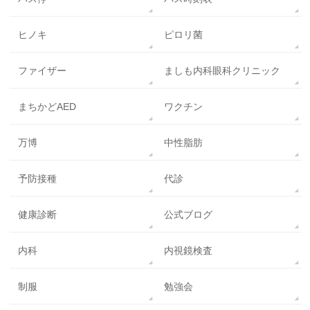
ヒノキ
ピロリ菌
ファイザー
ましも内科眼科クリニック
まちかどAED
ワクチン
万博
中性脂肪
予防接種
代診
健康診断
公式ブログ
内科
内視鏡検査
制服
勉強会