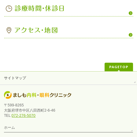
PAGETOP
サイトマップ
〒599-8265
大阪府堺市中区八田西町2-6-46
TEL:
072-276-5070
ホーム