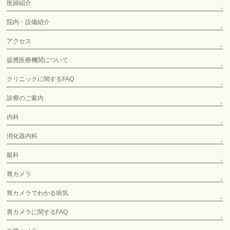
医師紹介
院内・設備紹介
アクセス
提携医療機関について
クリニックに関するFAQ
診療のご案内
内科
消化器内科
眼科
胃カメラ
胃カメラでわかる病気
胃カメラに関するFAQ