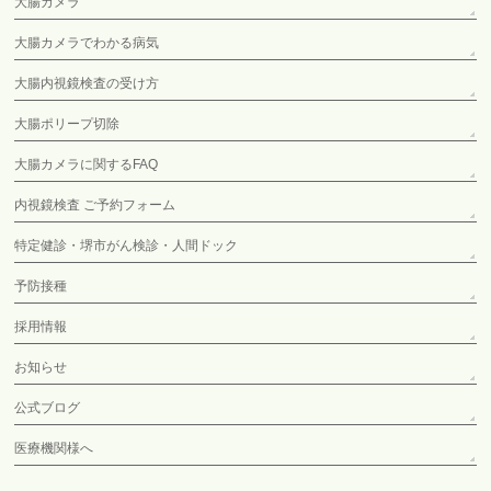
大腸カメラ
大腸カメラでわかる病気
大腸内視鏡検査の受け方
大腸ポリープ切除
大腸カメラに関するFAQ
内視鏡検査 ご予約フォーム
特定健診・堺市がん検診・人間ドック
予防接種
採用情報
お知らせ
公式ブログ
医療機関様へ