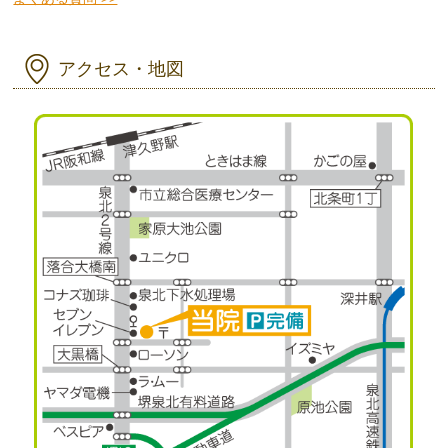
アクセス・地図