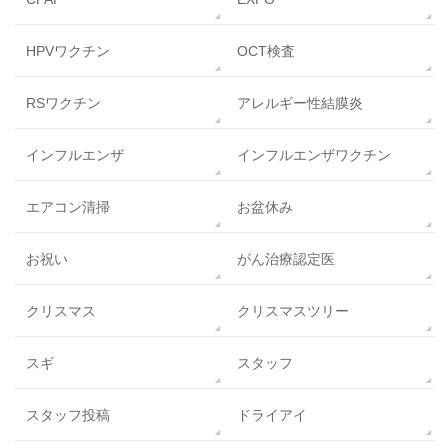
HPVワクチン
OCT検査
RSワクチン
アレルギー性結膜炎
インフルエンザ
インフルエンザワクチン
エアコン清掃
お盆休み
お祝い
がん治療認定医
クリスマス
クリスマスツリー
スギ
スタッフ
スタッフ投稿
ドライアイ