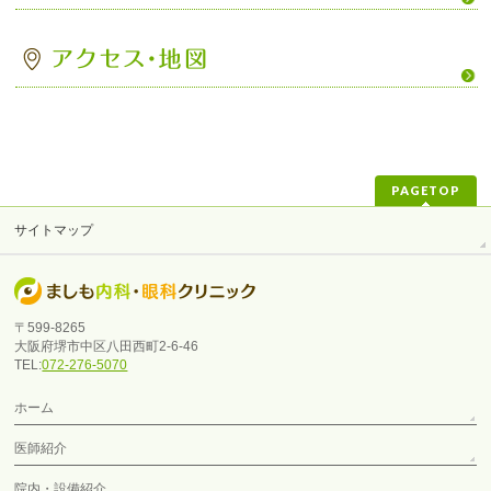
PAGETOP
サイトマップ
〒599-8265
大阪府堺市中区八田西町2-6-46
TEL:
072-276-5070
ホーム
医師紹介
院内・設備紹介