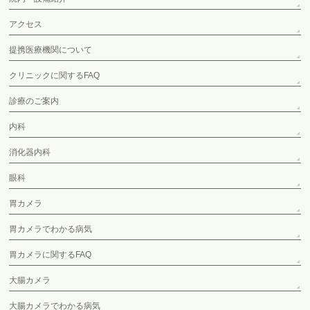
アクセス
提携医療機関について
クリニックに関するFAQ
診療のご案内
内科
消化器内科
眼科
胃カメラ
胃カメラでわかる病気
胃カメラに関するFAQ
大腸カメラ
大腸カメラでわかる病気