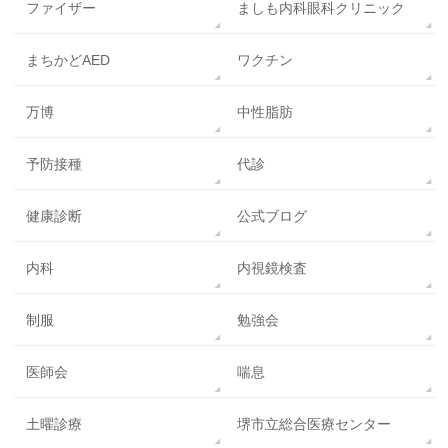
ファイザー
ましも内科眼科クリニック
まちかどAED
ワクチン
万博
中性脂肪
予防接種
代診
健康診断
公式ブログ
内科
内視鏡検査
制服
勉強会
医師会
喘息
土曜診療
堺市立総合医療センター