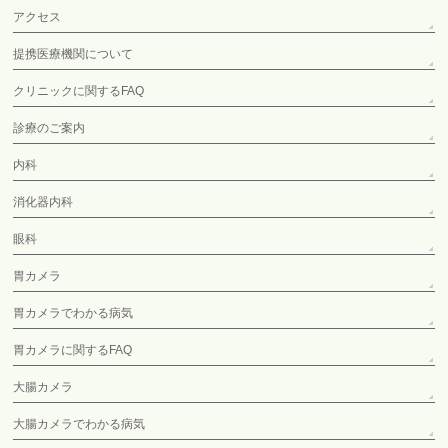
アクセス
提携医療機関について
クリニックに関するFAQ
診療のご案内
内科
消化器内科
眼科
胃カメラ
胃カメラでわかる病気
胃カメラに関するFAQ
大腸カメラ
大腸カメラでわかる病気