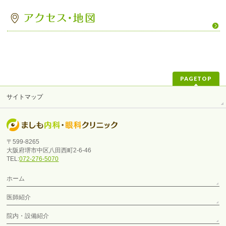
PAGETOP
サイトマップ
〒599-8265
大阪府堺市中区八田西町2-6-46
TEL:
072-276-5070
ホーム
医師紹介
院内・設備紹介