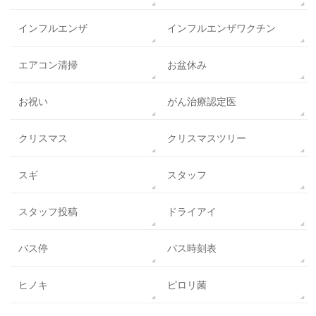
インフルエンザ
インフルエンザワクチン
エアコン清掃
お盆休み
お祝い
がん治療認定医
クリスマス
クリスマスツリー
スギ
スタッフ
スタッフ投稿
ドライアイ
バス停
バス時刻表
ヒノキ
ピロリ菌