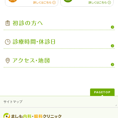
PAGETOP
サイトマップ