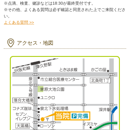
※点滴、検査、健診などは18:30が最終受付です。
※その他、よくある質問は必ず確認と同意された上でご来院くださ
い。
よくある質問 >>
アクセス・地図