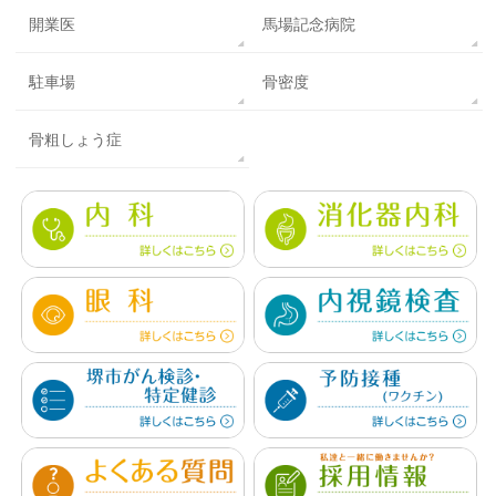
開業医
馬場記念病院
駐車場
骨密度
骨粗しょう症