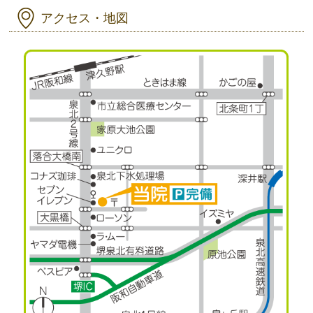
アクセス・地図