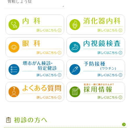
骨粗しょう症