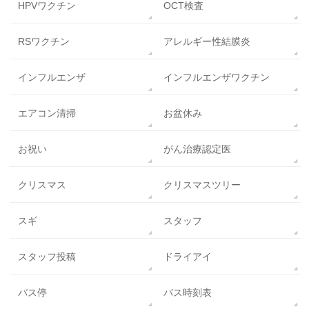
HPVワクチン
OCT検査
RSワクチン
アレルギー性結膜炎
インフルエンザ
インフルエンザワクチン
エアコン清掃
お盆休み
お祝い
がん治療認定医
クリスマス
クリスマスツリー
スギ
スタッフ
スタッフ投稿
ドライアイ
バス停
バス時刻表