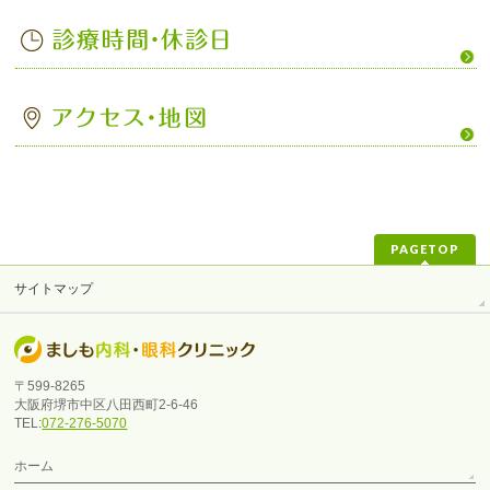
PAGETOP
サイトマップ
〒599-8265
大阪府堺市中区八田西町2-6-46
TEL:
072-276-5070
ホーム