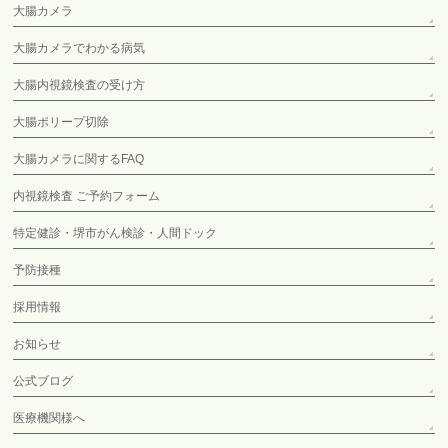
大腸カメラ
大腸カメラでわかる病気
大腸内視鏡検査の受け方
大腸ポリープ切除
大腸カメラに関するFAQ
内視鏡検査 ご予約フォーム
特定健診・堺市がん検診・人間ドック
予防接種
採用情報
お知らせ
公式ブログ
医療機関様へ