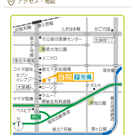
アクセス・地図