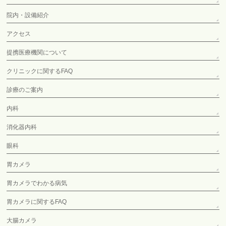
院内・設備紹介
アクセス
提携医療機関について
クリニックに関するFAQ
診療のご案内
内科
消化器内科
眼科
胃カメラ
胃カメラでわかる病気
胃カメラに関するFAQ
大腸カメラ