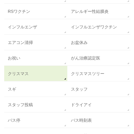
RSワクチン
アレルギー性結膜炎
インフルエンザ
インフルエンザワクチン
エアコン清掃
お盆休み
お祝い
がん治療認定医
クリスマス
クリスマスツリー
スギ
スタッフ
スタッフ投稿
ドライアイ
バス停
バス時刻表