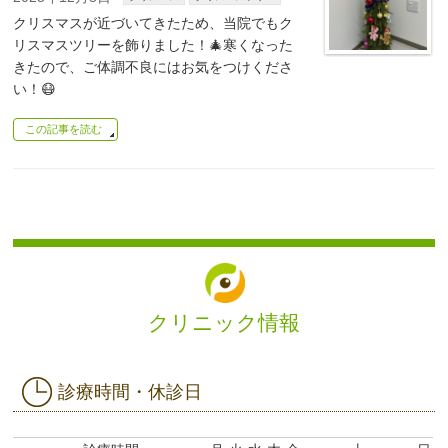
クリスマスが近づいてきたため、当院でもク
リスマスツリーを飾りました！🎄寒くなった
きたので、ご体調不良にはお気をつけくださ
い！😷
この記事を読む
クリニック情報
診療時間・休診日