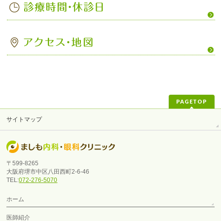
PAGETOP
サイトマップ
〒599-8265
大阪府堺市中区八田西町2-6-46
TEL:
072-276-5070
ホーム
医師紹介