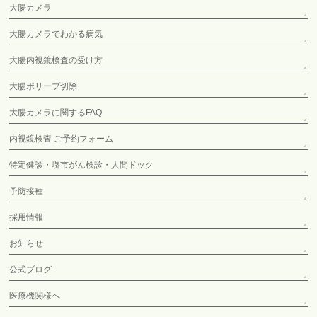
大腸カメラ
大腸カメラでわかる病気
大腸内視鏡検査の受け方
大腸ポリープ切除
大腸カメラに関するFAQ
内視鏡検査 ご予約フォーム
特定健診・堺市がん検診・人間ドック
予防接種
採用情報
お知らせ
公式ブログ
医療機関様へ