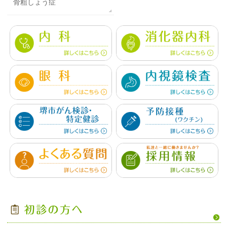
骨粗しょう症