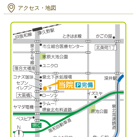
アクセス・地図