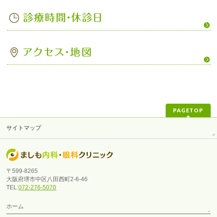
PAGETOP
サイトマップ
〒599-8265
大阪府堺市中区八田西町2-6-46
TEL:
072-276-5070
ホーム