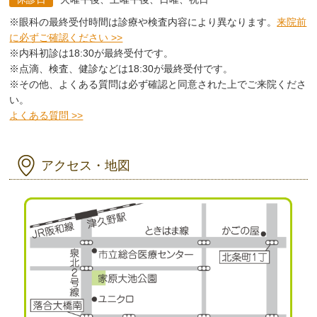
※眼科の最終受付時間は診療や検査内容により異なります。
来院前
に必ずご確認ください >>
※内科初診は18:30が最終受付です。
※点滴、検査、健診などは18:30が最終受付です。
※その他、よくある質問は必ず確認と同意された上でご来院くださ
い。
よくある質問 >>
アクセス・地図