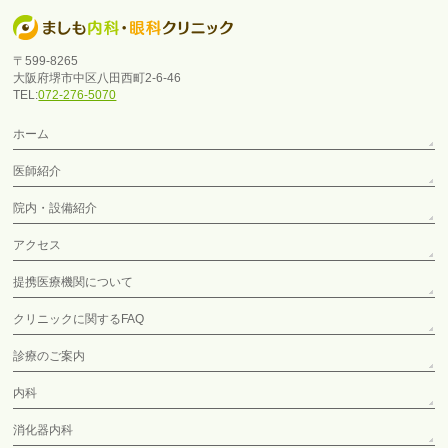
〒599-8265
大阪府堺市中区八田西町2-6-46
TEL:
072-276-5070
ホーム
医師紹介
院内・設備紹介
アクセス
提携医療機関について
クリニックに関するFAQ
診療のご案内
内科
消化器内科