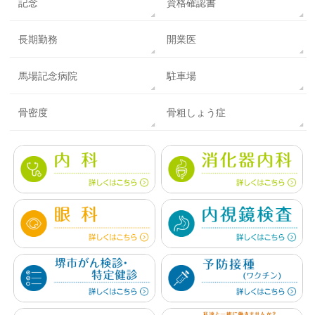
記念
資格確認書
長期勤務
開業医
馬場記念病院
駐車場
骨密度
骨粗しょう症