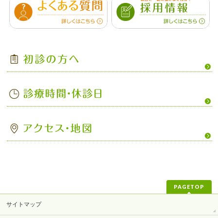
PAGETOP
サイトマップ