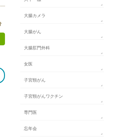
大腸カメラ
分
大腸がん
大腸肛門外科
女医
子宮頸がん
子宮頸がんワクチン
専門医
忘年会