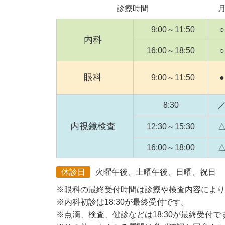
診療時間
9:00～11:50
○
内科
16:00～18:50
○
眼科
9:00～11:50
●
8:30
内視鏡検査
12:30～15:30
16:00～18:00
休診日
火曜午後、土曜午後、日曜、祝日
※眼科の最終受付時間は診療や検査内容により
※内科初診は18:30が最終受付です。
※点滴、検査、健診などは18:30が最終受付で