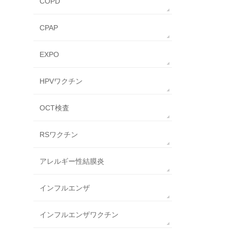
COPD
CPAP
EXPO
HPVワクチン
OCT検査
RSワクチン
アレルギー性結膜炎
インフルエンザ
インフルエンザワクチン