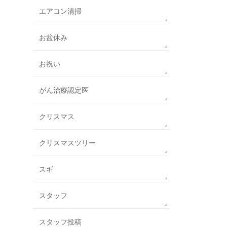
エアコン清掃
お盆休み
お祝い
がん治療認定医
クリスマス
クリスマスツリー
スギ
スタッフ
スタッフ投稿