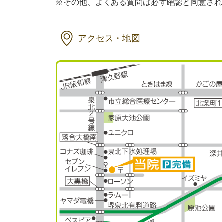
※その他、よくある質問は必ず確認と同意され
アクセス・地図