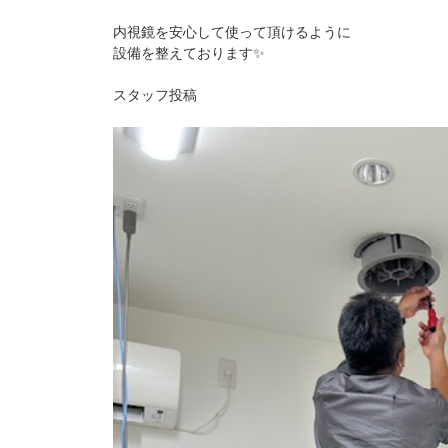
内視鏡を安心して使って頂けるように
設備を整えております✨
スタッフ投稿