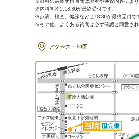
※眼科の最終受付時間は診療や検査内容により
※内科初診は18:30が最終受付です。
※点滴、検査、健診などは18:30が最終受付で
※その他、よくある質問は必ず確認と同意され
アクセス・地図