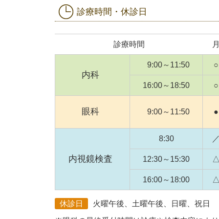
診療時間・休診日
診療時間
9:00～11:50
○
内科
16:00～18:50
○
眼科
9:00～11:50
●
8:30
内視鏡検査
12:30～15:30
16:00～18:00
休診日
火曜午後、土曜午後、日曜、祝日