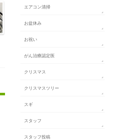
エアコン清掃
お盆休み
お祝い
がん治療認定医
クリスマス
クリスマスツリー
スギ
スタッフ
スタッフ投稿