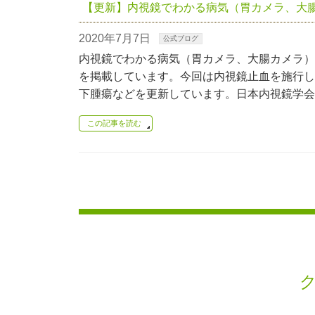
【更新】内視鏡でわかる病気（胃カメラ、大
2020年7月7日
公式ブログ
内視鏡でわかる病気（胃カメラ、大腸カメラ）
を掲載しています。今回は内視鏡止血を施行し
下腫瘍などを更新しています。日本内視鏡学会
この記事を読む