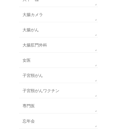
大腸カメラ
大腸がん
大腸肛門外科
女医
子宮頸がん
子宮頸がんワクチン
専門医
忘年会