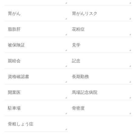
胃がん
胃がんリスク
脂肪肝
花粉症
被保険証
見学
親睦会
記念
資格確認書
長期勤務
開業医
馬場記念病院
駐車場
骨密度
骨粗しょう症