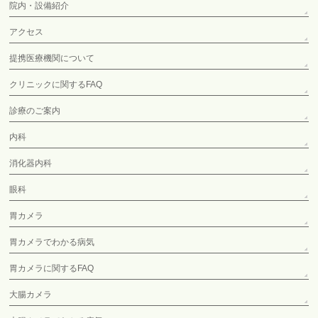
院内・設備紹介
アクセス
提携医療機関について
クリニックに関するFAQ
診療のご案内
内科
消化器内科
眼科
胃カメラ
胃カメラでわかる病気
胃カメラに関するFAQ
大腸カメラ