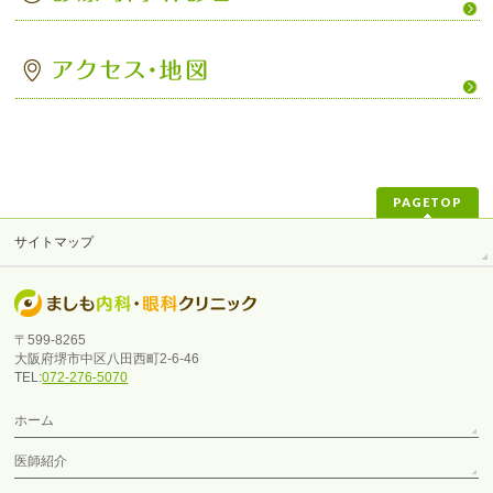
PAGETOP
サイトマップ
〒599-8265
大阪府堺市中区八田西町2-6-46
TEL:
072-276-5070
ホーム
医師紹介