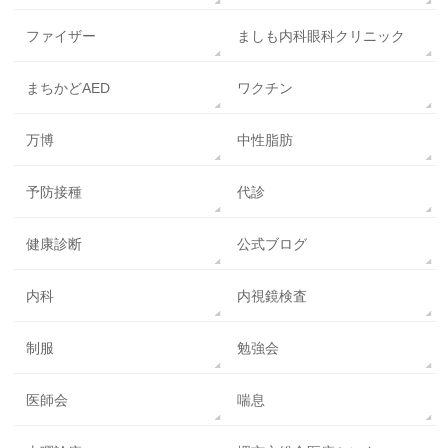
ファイザー
ましも内科眼科クリニック
まちかどAED
ワクチン
万博
中性脂肪
予防接種
代診
健康診断
公式ブログ
内科
内視鏡検査
制服
勉強会
医師会
喘息