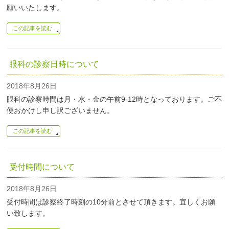
願いいたします。
この記事を読む
眼科の診察日時について
2018年8月26日
眼科の診察時間は月・水・金の午前9-12時となっております。ご不
便おかけし申し訳ございません。
この記事を読む
受付時間について
2018年8月26日
受付時間は診察終了時刻の10分前とさせて頂きます。宜しくお願
い致します。