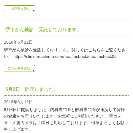
この記事を読む
堺市がん検診 受託しております。
2018年6月12日
堺市がん検診を受託しております。 詳しくはこちらをご覧くださ
い。 https://clinic-mashimo.com/healthcheck#healthcheck05
この記事を読む
6月6日 開院しました。
2018年6月12日
6月6日に開院しました。内科専門医と眼科専門医が連携して皆様
の健康をお守りいたします。お気軽にご相談ください。 胃カメ
ラ・大腸カメラは土曜日も対応しております。何卒よろしくお願い
申し上げます。