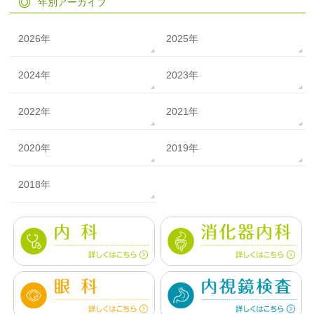
年別アーカイブ
2026年
2025年
2024年
2023年
2022年
2021年
2020年
2019年
2018年