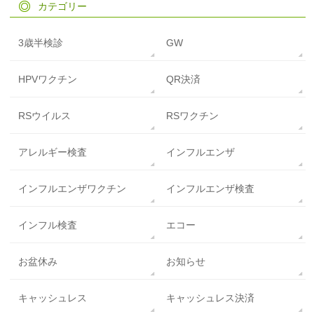
カテゴリー
3歳半検診
GW
HPVワクチン
QR決済
RSウイルス
RSワクチン
アレルギー検査
インフルエンザ
インフルエンザワクチン
インフルエンザ検査
インフル検査
エコー
お盆休み
お知らせ
キャッシュレス
キャッシュレス決済