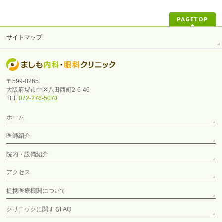
PAGETOP
サイトマップ
〒599-8265
大阪府堺市中区八田西町2-6-46
TEL:
072-276-5070
ホーム
医師紹介
院内・設備紹介
アクセス
提携医療機関について
クリニックに関するFAQ