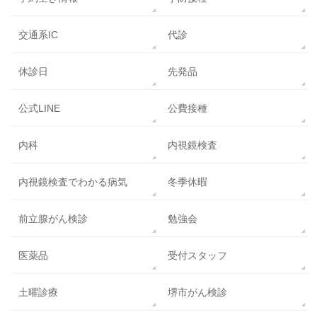
交通系IC
代診
休診日
先発品
公式LINE
公費接種
内科
内視鏡検査
内視鏡検査でわかる病気
冬季休暇
前立腺がん検診
勉強会
医薬品
受付スタッフ
土曜診療
堺市がん検診