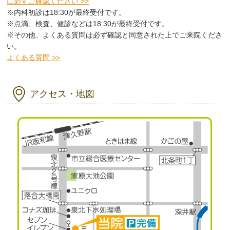
に必ずご確認ください >>
※内科初診は18:30が最終受付です。
※点滴、検査、健診などは18:30が最終受付です。
※その他、よくある質問は必ず確認と同意された上でご来院くださ
い。
よくある質問 >>
アクセス・地図