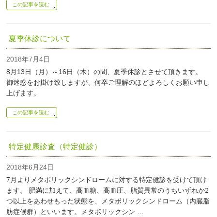
この記事を読む
夏季休診について
2018年7月4日
8月13日（月）～16日（木）の間、夏季休診とさせて頂きます。
御迷惑をお掛け致しますが、何卒ご理解のほどよろしくお願い申し
上げます。
この記事を読む
特定健康診査（特定健診）
2018年6月24日
7月よりメタボリックシンドロームに対する特定健診を受けて頂け
ます。 肥満に加えて、高血糖、高血圧、脂質異常のうちいずれか2
つ以上をあわせもった状態を、メタボリックシンドローム（内臓脂
肪症候群）といいます。メタボリックシン …