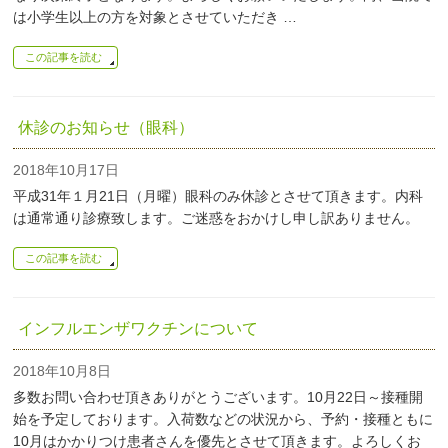
は小学生以上の方を対象とさせていただき …
この記事を読む
休診のお知らせ（眼科）
2018年10月17日
平成31年１月21日（月曜）眼科のみ休診とさせて頂きます。内科
は通常通り診療致します。ご迷惑をおかけし申し訳ありません。
この記事を読む
インフルエンザワクチンについて
2018年10月8日
多数お問い合わせ頂きありがとうございます。10月22日～接種開
始を予定しております。入荷数などの状況から、予約・接種ともに
10月はかかりつけ患者さんを優先とさせて頂きます。よろしくお