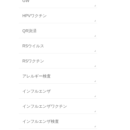
GW
HPVワクチン
QR決済
RSウイルス
RSワクチン
アレルギー検査
インフルエンザ
インフルエンザワクチン
インフルエンザ検査