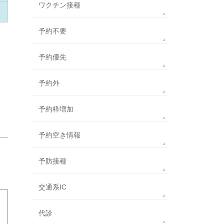
ワクチン接種
予約不要
予約優先
予約外
予約枠増加
予約空き情報
予防接種
交通系IC
代診