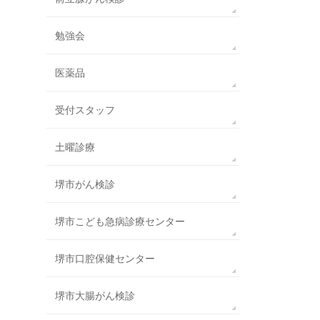
勉強会
医薬品
受付スタッフ
土曜診療
堺市がん検診
堺市こども急病診療センター
堺市口腔保健センター
堺市大腸がん検診