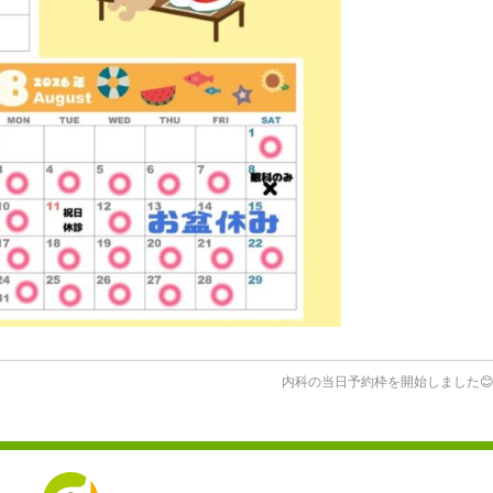
内科の当日予約枠を開始しました