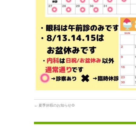
←
夏季休暇のお知らせ🌻