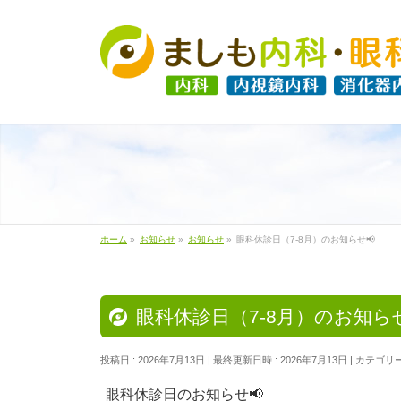
ホーム
»
お知らせ
»
お知らせ
»
眼科休診日（7-8月）のお知らせ📢
眼科休診日（7-8月）のお知らせ
投稿日 : 2026年7月13日
最終更新日時 : 2026年7月13日
カテゴリー
眼科休診日のお知らせ📢