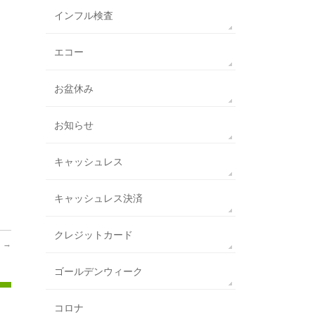
インフル検査
エコー
お盆休み
お知らせ
キャッシュレス
キャッシュレス決済
クレジットカード

→
ゴールデンウィーク
コロナ