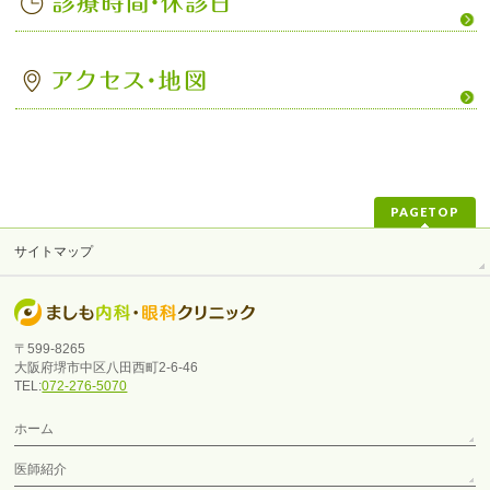
PAGETOP
サイトマップ
〒599-8265
大阪府堺市中区八田西町2-6-46
TEL:
072-276-5070
ホーム
医師紹介