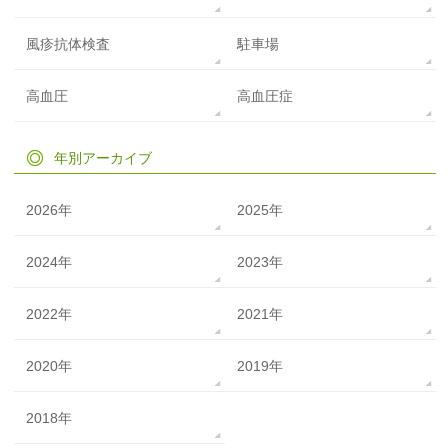
風疹抗体検査
駐車場
高血圧
高血圧症
年別アーカイブ
2026年
2025年
2024年
2023年
2022年
2021年
2020年
2019年
2018年