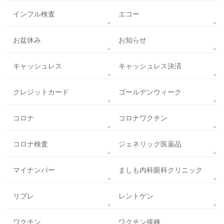
インフル検査
エコー
お盆休み
お知らせ
キャッシュレス
キャッシュレス決済
クレジットカード
ゴールデンウィーク
コロナ
コロナワクチン
コロナ検査
ジェネリック医薬品
マイナンバー
ましも内科眼科クリニック
リブレ
レントゲン
ワクチン
ワクチン接種