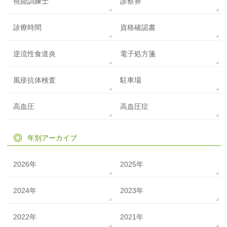
視能訓練士
診察券
診療時間
資格確認書
逆流性食道炎
電子処方箋
風疹抗体検査
駐車場
高血圧
高血圧症
年別アーカイブ
2026年
2025年
2024年
2023年
2022年
2021年