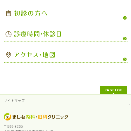
PAGETOP
サイトマップ
〒599-8265