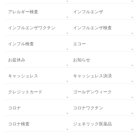
アレルギー検査
インフルエンザ
インフルエンザワクチン
インフルエンザ検査
インフル検査
エコー
お盆休み
お知らせ
キャッシュレス
キャッシュレス決済
クレジットカード
ゴールデンウィーク
コロナ
コロナワクチン
コロナ検査
ジェネリック医薬品