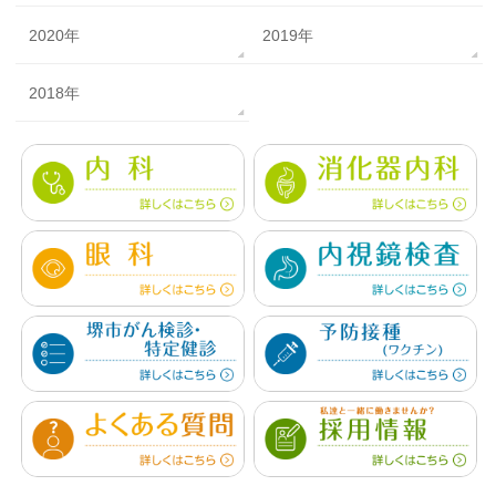
2020年
2019年
2018年