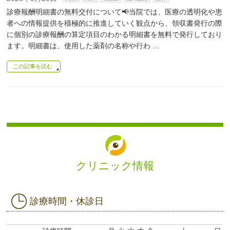
診療報酬明細書の無料交付について📢当院では、医療の透明化や患
者への情報提供を積極的に推進していく観点から、領収書発行の際
に個別の診療報酬の算定項目のわかる明細書を無料で発行しており
ます。明細書は、使用した薬剤の名称や行わ …
この記事を読む
クリニック情報
診療時間・休診日