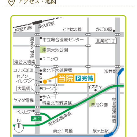
アクセス・地図