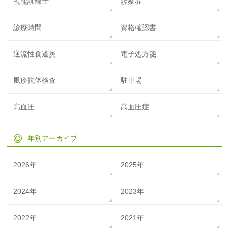
視能訓練士
診察券
診療時間
資格確認書
逆流性食道炎
電子処方箋
風疹抗体検査
駐車場
高血圧
高血圧症
年別アーカイブ
2026年
2025年
2024年
2023年
2022年
2021年