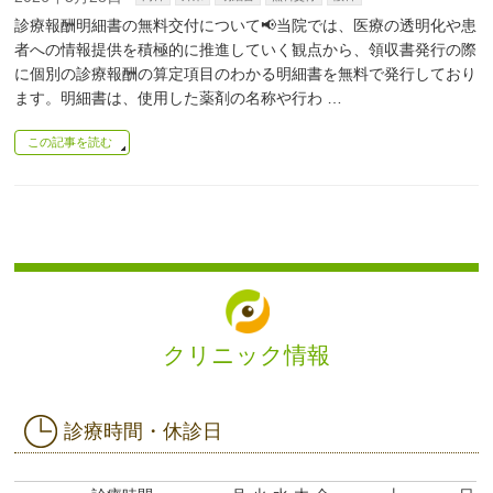
診療報酬明細書の無料交付について📢当院では、医療の透明化や患
者への情報提供を積極的に推進していく観点から、領収書発行の際
に個別の診療報酬の算定項目のわかる明細書を無料で発行しており
ます。明細書は、使用した薬剤の名称や行わ …
この記事を読む
クリニック情報
診療時間・休診日