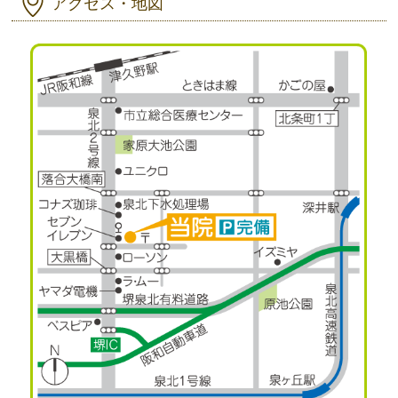
アクセス・地図