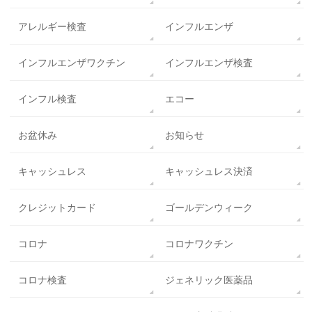
アレルギー検査
インフルエンザ
インフルエンザワクチン
インフルエンザ検査
インフル検査
エコー
お盆休み
お知らせ
キャッシュレス
キャッシュレス決済
クレジットカード
ゴールデンウィーク
コロナ
コロナワクチン
コロナ検査
ジェネリック医薬品