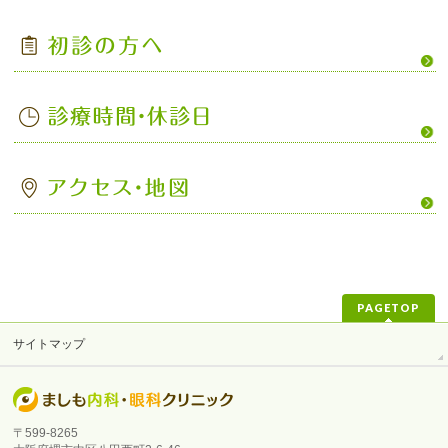
PAGETOP
サイトマップ
〒599-8265