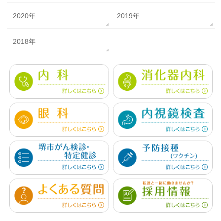
2020年
2019年
2018年