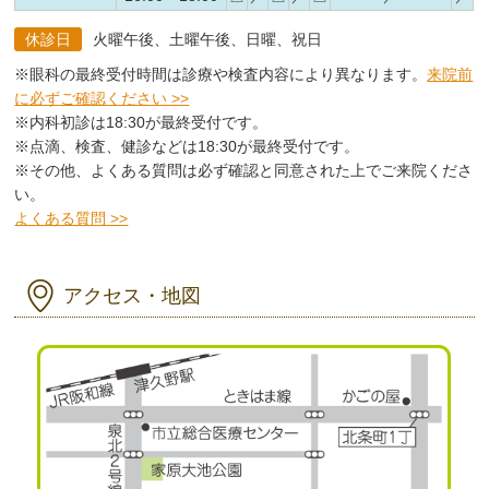
休診日
火曜午後、土曜午後、日曜、祝日
※眼科の最終受付時間は診療や検査内容により異なります。
来院前
に必ずご確認ください >>
※内科初診は18:30が最終受付です。
※点滴、検査、健診などは18:30が最終受付です。
※その他、よくある質問は必ず確認と同意された上でご来院くださ
い。
よくある質問 >>
アクセス・地図