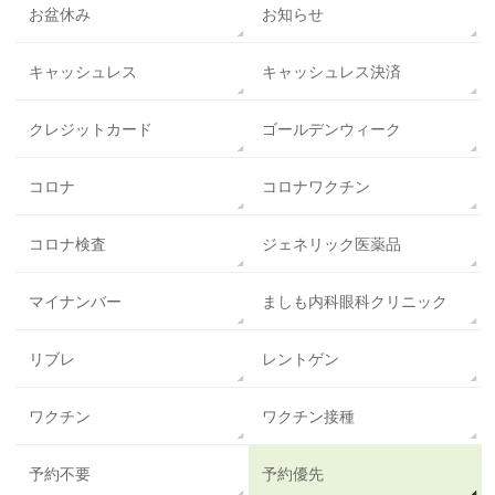
お盆休み
お知らせ
キャッシュレス
キャッシュレス決済
クレジットカード
ゴールデンウィーク
コロナ
コロナワクチン
コロナ検査
ジェネリック医薬品
マイナンバー
ましも内科眼科クリニック
リブレ
レントゲン
ワクチン
ワクチン接種
予約不要
予約優先