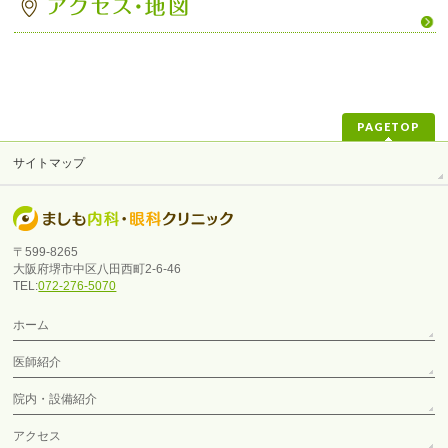
PAGETOP
サイトマップ
〒599-8265
大阪府堺市中区八田西町2-6-46
TEL:
072-276-5070
ホーム
医師紹介
院内・設備紹介
アクセス