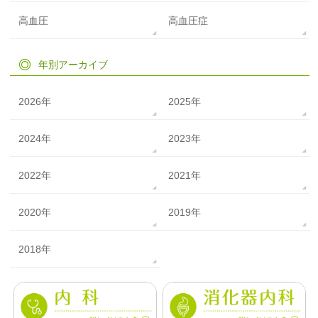
高血圧
高血圧症
年別アーカイブ
2026年
2025年
2024年
2023年
2022年
2021年
2020年
2019年
2018年