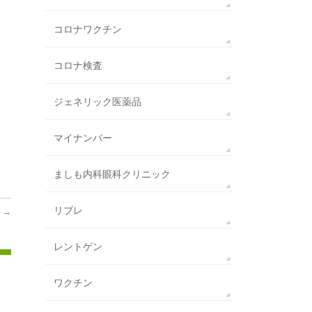
コロナワクチン
コロナ検査
ジェネリック医薬品
マイナンバー
ましも内科眼科クリニック
リブレ

→
レントゲン
ワクチン