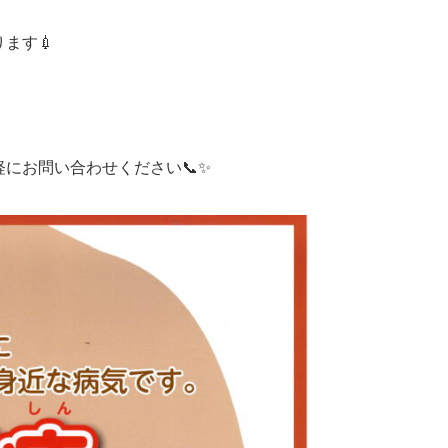
ます💉
にお問い合わせください📞✨