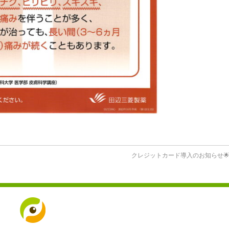
クレジットカード導入のお知らせ