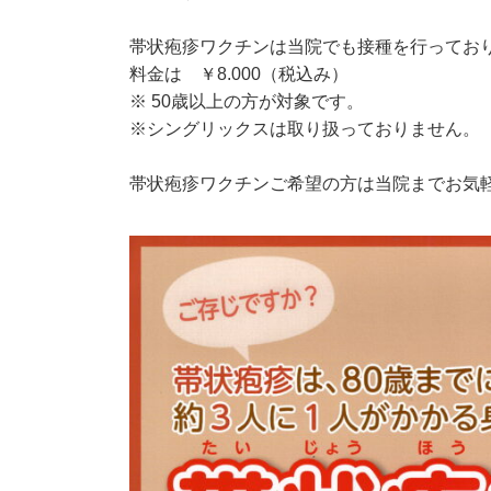
帯状疱疹ワクチンは当院でも接種を行っており
料金は ￥8.000（税込み）
※ 50歳以上の方が対象です。
※シングリックスは取り扱っておりません。
帯状疱疹ワクチンご希望の方は当院までお気軽