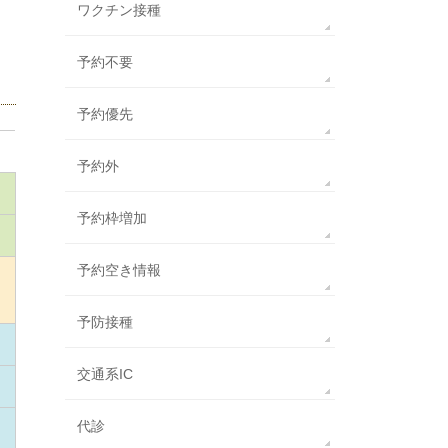
ワクチン接種
予約不要
予約優先
予約外
予約枠増加
予約空き情報
予防接種
交通系IC
代診