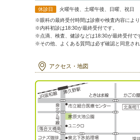
休診日
火曜午後、土曜午後、日曜、祝日
※眼科の最終受付時間は診療や検査内容により
※内科初診は18:30が最終受付です。
※点滴、検査、健診などは18:30が最終受付で
※その他、よくある質問は必ず確認と同意され
アクセス・地図