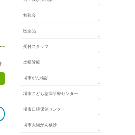
勉強会
医薬品
受付スタッフ
土曜診療
分
堺市がん検診
堺市こども急病診療センター
堺市口腔保健センター
堺市大腸がん検診