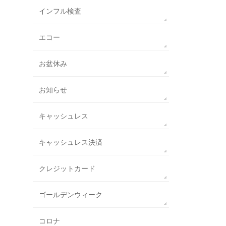
インフル検査
エコー
お盆休み
お知らせ
キャッシュレス
キャッシュレス決済
クレジットカード
ゴールデンウィーク
コロナ