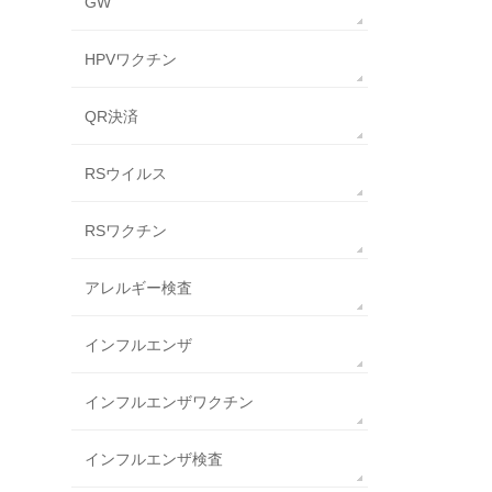
GW
HPVワクチン
QR決済
RSウイルス
RSワクチン
アレルギー検査
インフルエンザ
インフルエンザワクチン
インフルエンザ検査