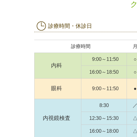
診療時間・休診日
診療時間
9:00～11:50
○
内科
16:00～18:50
○
眼科
9:00～11:50
●
8:30
内視鏡検査
12:30～15:30
16:00～18:00