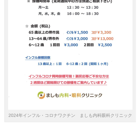
2024年インフル・コロナワクチン ましも内科眼科クリニック