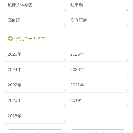
風疹抗体検査
駐車場
高血圧
高血圧症
年別アーカイブ
2026年
2025年
2024年
2023年
2022年
2021年
2020年
2019年
2018年