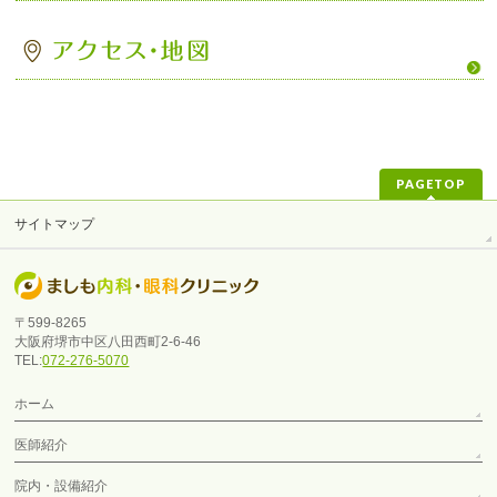
PAGETOP
サイトマップ
〒599-8265
大阪府堺市中区八田西町2-6-46
TEL:
072-276-5070
ホーム
医師紹介
院内・設備紹介