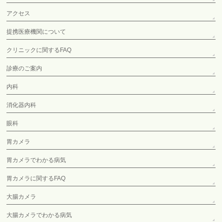
アクセス
提携医療機関について
クリニックに関するFAQ
診療のご案内
内科
消化器内科
眼科
胃カメラ
胃カメラでわかる病気
胃カメラに関するFAQ
大腸カメラ
大腸カメラでわかる病気