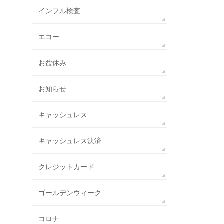
インフル検査
エコー
お盆休み
お知らせ
キャッシュレス
キャッシュレス決済
クレジットカード
ゴールデンウィーク
コロナ