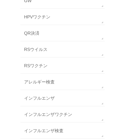
GW
HPVワクチン
QR決済
RSウイルス
RSワクチン
アレルギー検査
インフルエンザ
インフルエンザワクチン
インフルエンザ検査