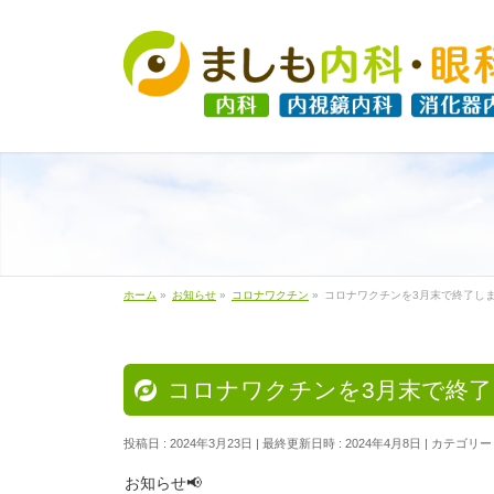
ホーム
»
お知らせ
»
コロナワクチン
»
コロナワクチンを3月末で終了しま
コロナワクチンを3月末で終了
投稿日 : 2024年3月23日
最終更新日時 : 2024年4月8日
カテゴリー 
お知らせ📢