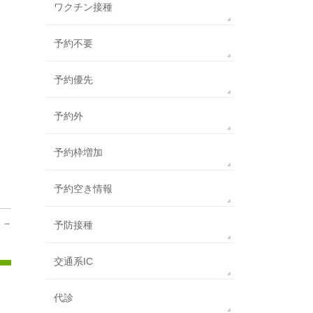
ワクチン接種
予約不要
予約優先
予約外
予約枠増加
予約空き情報

→
予防接種
交通系IC
代診