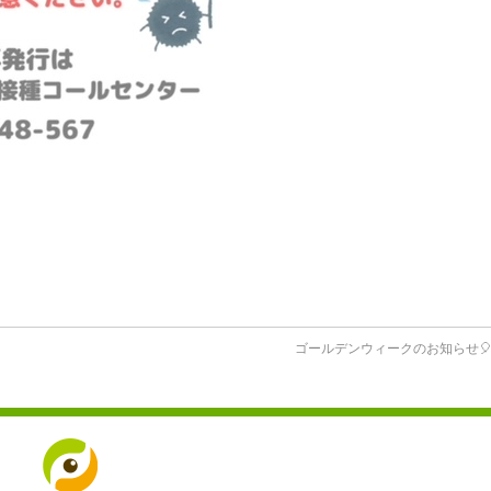
ゴールデンウィークのお知らせ