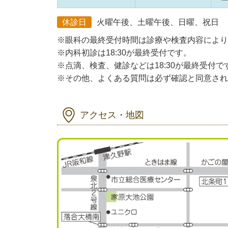
休診日
火曜午後、土曜午後、日曜、祝日
※眼科の最終受付時間は診療や検査内容により
※内科初診は18:30が最終受付です。
※点滴、検査、健診などは18:30が最終受付で
※その他、よくある質問は必ず確認と同意され
アクセス・地図