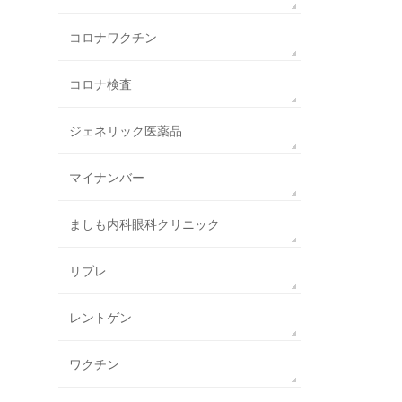
コロナワクチン
コロナ検査
ジェネリック医薬品
マイナンバー
ましも内科眼科クリニック
リブレ
レントゲン
ワクチン