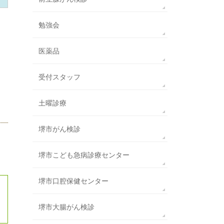
勉強会
医薬品
受付スタッフ
土曜診療
堺市がん検診
堺市こども急病診療センター
堺市口腔保健センター
堺市大腸がん検診