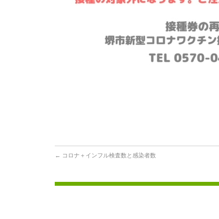
←
コロナ＋インフル検査数と感染者数