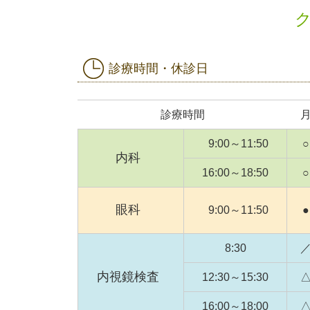
診療時間・休診日
診療時間
9:00～11:50
○
内科
16:00～18:50
○
眼科
9:00～11:50
●
8:30
内視鏡検査
12:30～15:30
16:00～18:00