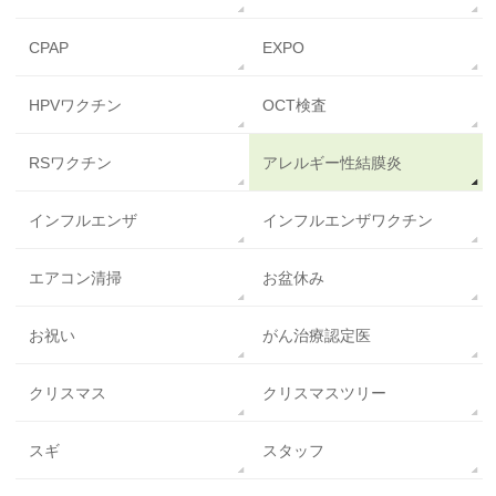
CPAP
EXPO
HPVワクチン
OCT検査
RSワクチン
アレルギー性結膜炎
インフルエンザ
インフルエンザワクチン
エアコン清掃
お盆休み
お祝い
がん治療認定医
クリスマス
クリスマスツリー
スギ
スタッフ