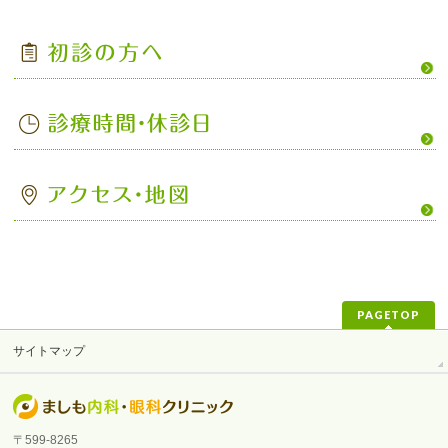
PAGETOP
サイトマップ
〒599-8265