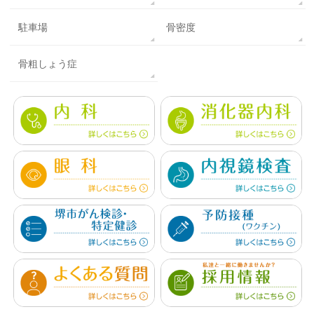
駐車場
骨密度
骨粗しょう症