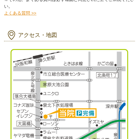
い。
よくある質問 >>
アクセス・地図